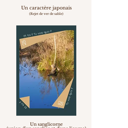
Un caractère japonais
(Rejet de ver de sable)
Un sanglicorne