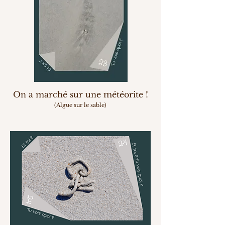
On a marché sur une météorite !
(Algue sur le sable)