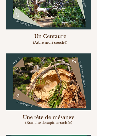
Un Centaure
(Arbre mort couché)
Une tête de mésange
(Branche de sapin arrachée)