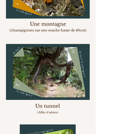
Une
montagne
(champignons sur une souche haute de 40cm)
Un tunnel
(Allée d'arbres)