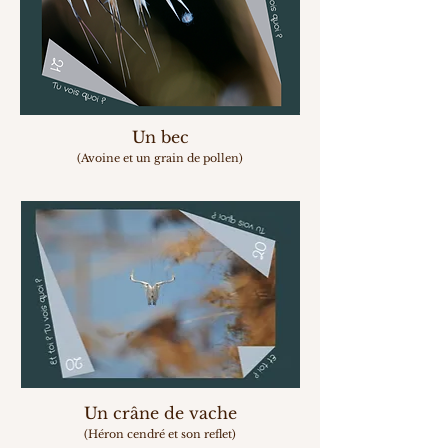
Un bec
(Avoine et un grain de pollen)
Un crâne de vache
(Héron cendré et son reflet)