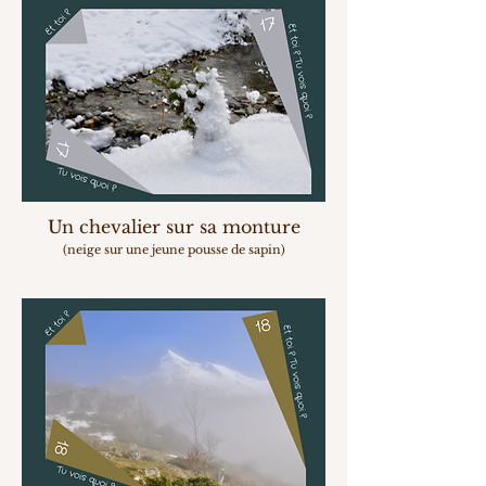
Un chevalier sur sa monture
(neige sur une jeune pousse de sapin)