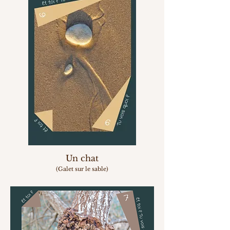
Un chat
(
Galet sur le sable)