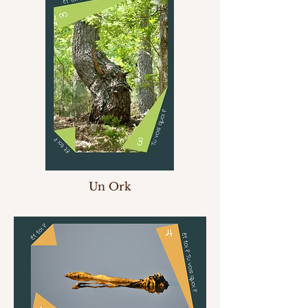
Un Ork