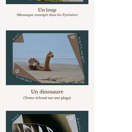
Un loup
(Montagne enneigée dans les Pyrénées)
Un dinosaure
(Tronc échoué sur une plage)