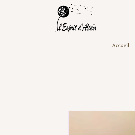
Accueil