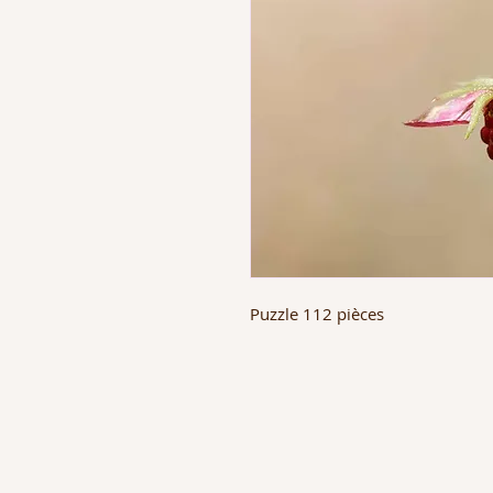
Puzzle 112 pièces