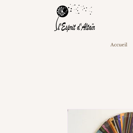
Accueil