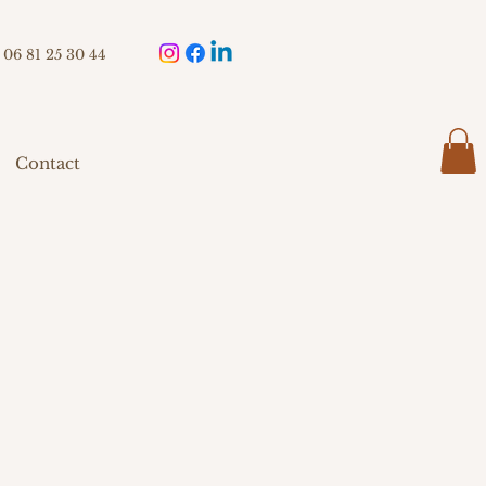
06 81 25 30 44
Contact