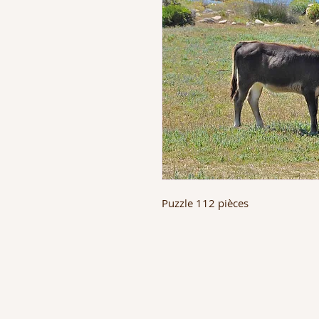
Puzzle 112 pièces