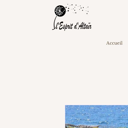
Accueil